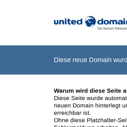
Diese neue Domain wurde
Warum wird diese Seite 
Diese Seite wurde automatis
neuen Domain hinterlegt u
erreichbar ist.
Ohne diese Platzhalter-Se